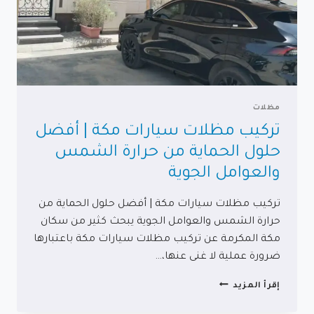
مظلات
تركيب مظلات سيارات مكة | أفضل
حلول الحماية من حرارة الشمس
والعوامل الجوية
تركيب مظلات سيارات مكة | أفضل حلول الحماية من
حرارة الشمس والعوامل الجوية يبحث كثير من سكان
مكة المكرمة عن تركيب مظلات سيارات مكة باعتبارها
ضرورة عملية لا غنى عنها،…
تركيب
إقرأ المزيد
مظلات
سيارات