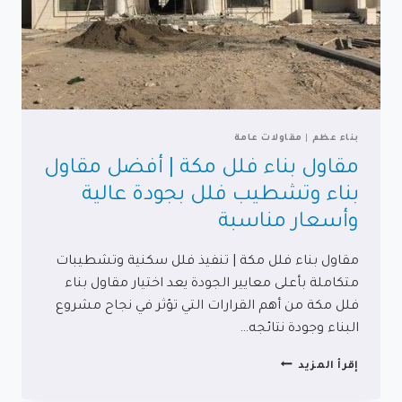
بناء عظم
|
مقاولات عامة
مقاول بناء فلل مكة | أفضل مقاول
بناء وتشطيب فلل بجودة عالية
وأسعار مناسبة
مقاول بناء فلل مكة | تنفيذ فلل سكنية وتشطيبات
متكاملة بأعلى معايير الجودة يعد اختيار مقاول بناء
فلل مكة من أهم القرارات التي تؤثر في نجاح مشروع
البناء وجودة نتائجه…
مقاول
إقرأ المزيد
بناء
فلل