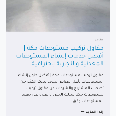
هناجر
مقاول تركيب مستودعات مكة |
أفضل خدمات إنشاء المستودعات
المعدنية والتجارية باحترافية
مقاول تركيب مستودعات مكة | أفضل حلول إنشاء
المستودعات بأعلى معايير الجودة يبحث الكثير من
أصحاب المشاريع والشركات عن مقاول تركيب
مستودعات مكة يمتلك الخبرة والقدرة على تنفيذ
المستودعات وفق…
مقاول
إقرأ المزيد