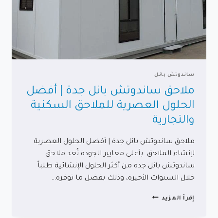
ساندوتش بانل
ملاحق ساندوتش بانل جدة | أفضل
الحلول العصرية للملاحق السكنية
والتجارية
ملاحق ساندوتش بانل جدة | أفضل الحلول العصرية
لإنشاء الملاحق بأعلى معايير الجودة تُعد ملاحق
ساندوتش بانل جدة من أكثر الحلول الإنشائية طلباً
خلال السنوات الأخيرة، وذلك بفضل ما توفره…
ملاحق
إقرأ المزيد
ساندوتش
بانل