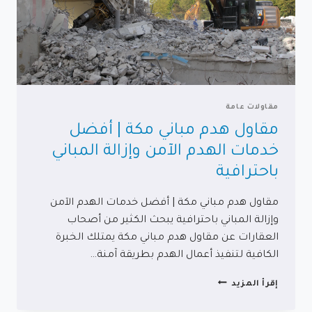
مقاولات عامة
مقاول هدم مباني مكة | أفضل
خدمات الهدم الآمن وإزالة المباني
باحترافية
مقاول هدم مباني مكة | أفضل خدمات الهدم الآمن
وإزالة المباني باحترافية يبحث الكثير من أصحاب
العقارات عن مقاول هدم مباني مكة يمتلك الخبرة
الكافية لتنفيذ أعمال الهدم بطريقة آمنة…
مقاول
إقرأ المزيد
هدم
مباني