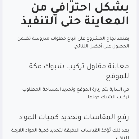
بشكل احترافي من
المعاينة حتى التنفيذ
يعتمد نجاح المشروع على اتباع خطوات مدروسة تضمن
الحصول على أفضل النتائج.
معاينة مقاول تركيب شبوك مكة
للموقع
في البداية يتم زيارة الموقع وتحديد المساحة المطلوب
تركيب الشبك حولها.
رفع المقاسات وتحديد كميات المواد
بعد ذلك تُؤخذ القياسات الدقيقة لتحديد كمية المواد اللازمة
للتنفيذ.