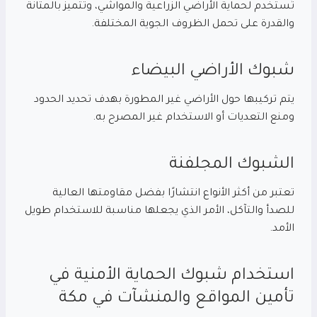
تُستخدم لحماية الأراضي الزراعية والمواشي، وتتميز بالمتانة
والقدرة على تحمل الظروف الجوية المختلفة.
شبوك الأراضي البيضاء
يتم تركيبها حول الأراضي غير المطورة بهدف تحديد الحدود
ومنع التعديات أو الاستخدام غير المصرح به.
الشبوك المجلفنة
تعتبر من أكثر الأنواع انتشارًا بفضل مقاومتها العالية
للصدأ والتآكل، الأمر الذي يجعلها مناسبة للاستخدام طويل
الأمد.
استخدام شبوك الحماية الأمنية في
تأمين المواقع والمنشآت في مكة