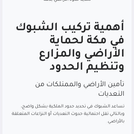
أهمية تركيب
الشبوك
في مكة
لحماية
الأراضي والمزارع
وتنظيم الحدود
تأمين الأراضي والممتلكات من
التعديات
تساعد الشبوك في تحديد حدود الملكية بشكل واضح،
وبالتالي تقل احتمالية حدوث التعديات أو النزاعات المتعلقة
بالأراضي.