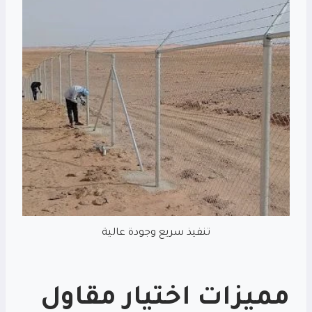
تنفيذ سريع وجودة عالية
مميزات اختيار
مقاول