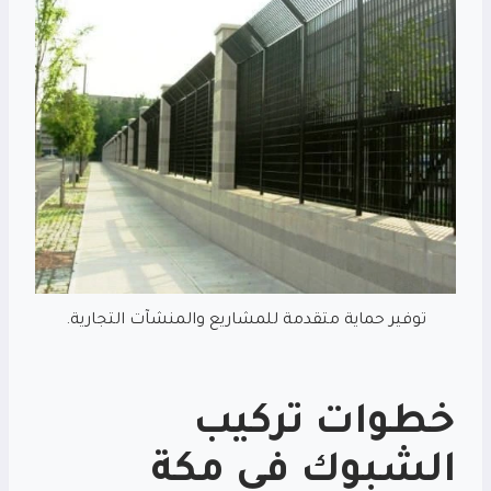
توفير حماية متقدمة للمشاريع والمنشآت التجارية.
خطوات تركيب
الشبوك في مكة