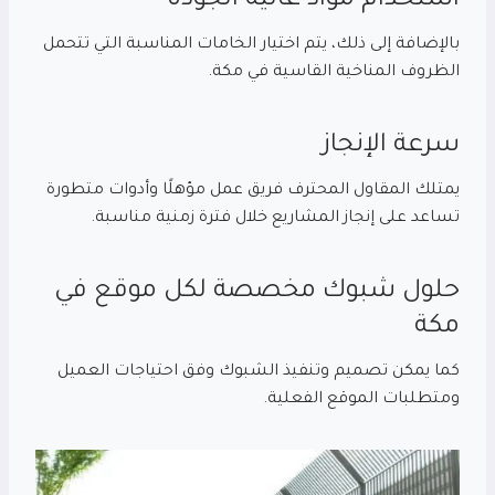
استخدام مواد عالية الجودة
بالإضافة إلى ذلك، يتم اختيار الخامات المناسبة التي تتحمل
الظروف المناخية القاسية في مكة.
سرعة الإنجاز
يمتلك المقاول المحترف فريق عمل مؤهلًا وأدوات متطورة
تساعد على إنجاز المشاريع خلال فترة زمنية مناسبة.
حلول شبوك مخصصة لكل موقع في
مكة
كما يمكن تصميم وتنفيذ الشبوك وفق احتياجات العميل
ومتطلبات الموقع الفعلية.