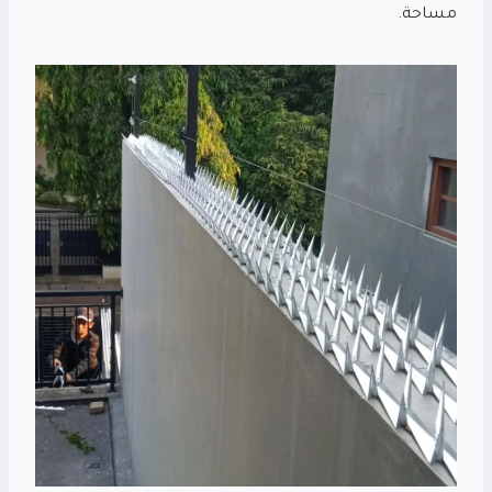
مساحة.