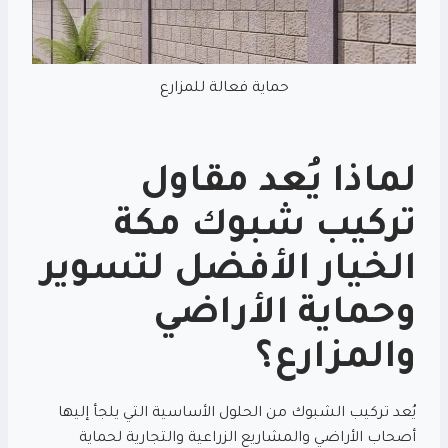
حماية فعالة للمزارع
لماذا يُعد
مقاول
تركيب شبوك مكة
الخيار الأفضل لتسوير
وحماية الأراضي
والمزارع؟
يُعد تركيب الشبوك من الحلول الأساسية التي يلجأ إليها
أصحاب الأراضي والمشاريع الزراعية والتجارية لحماية