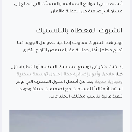
تُستخدم في المواقع الحساسة والمنشآت التي تحتاج إلى
مستويات إضافية من الحماية والأمان.
الشبوك المغطاة بالبلاستيك
توفر هذه الشبوك مقاومة إضافية للعوامل الجوية، كما
تمنح مظهرًا أكثر جمالية مقارنة ببعض الأنواع الأخرى.
إذا كنت تفكر في توسيع مساحتك السكنية أو التجارية، فإن
خيار
ملاحق وأدوار إضافية مكة | حلول توسعة سكنية
وتجارية حديثة
يعد من أفضل الحلول العصرية التي توفر
استغلالاً مثالياً للمساحات مع تصميمات حديثة وجودة
تنفيذ عالية تناسب مختلف الاحتياجات.