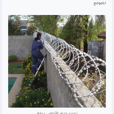
للموقع.
تحديد حدود الأراضي بدقة