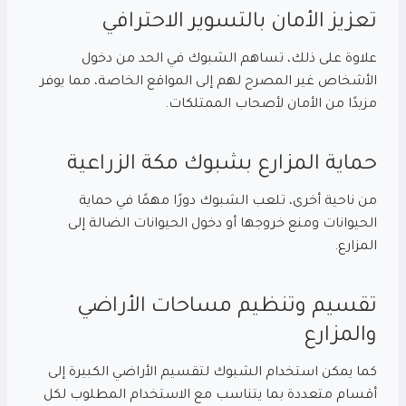
تعزيز الأمان بالتسوير الاحترافي
علاوة على ذلك، تساهم الشبوك في الحد من دخول
الأشخاص غير المصرح لهم إلى المواقع الخاصة، مما يوفر
مزيدًا من الأمان لأصحاب الممتلكات.
حماية المزارع بشبوك مكة الزراعية
من ناحية أخرى، تلعب الشبوك دورًا مهمًا في حماية
الحيوانات ومنع خروجها أو دخول الحيوانات الضالة إلى
المزارع.
تقسيم وتنظيم مساحات الأراضي
والمزارع
كما يمكن استخدام الشبوك لتقسيم الأراضي الكبيرة إلى
أقسام متعددة بما يتناسب مع الاستخدام المطلوب لكل