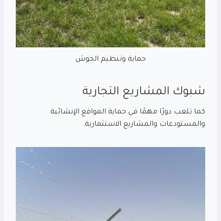
حماية وتنظيم الحوش
شبوك المشاريع التجارية
كما تلعب دورًا مهمًا في حماية المواقع الإنشائية
والمستودعات والمشاريع الاستثمارية.