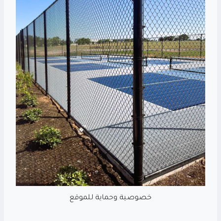
خصوصية وحماية للموقع