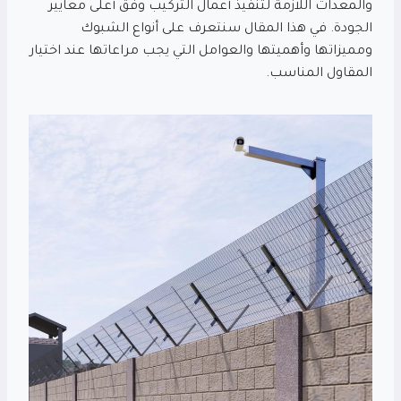
والمعدات اللازمة لتنفيذ أعمال التركيب وفق أعلى معايير
الجودة. في هذا المقال سنتعرف على أنواع الشبوك
ومميزاتها وأهميتها والعوامل التي يجب مراعاتها عند اختيار
المقاول المناسب.