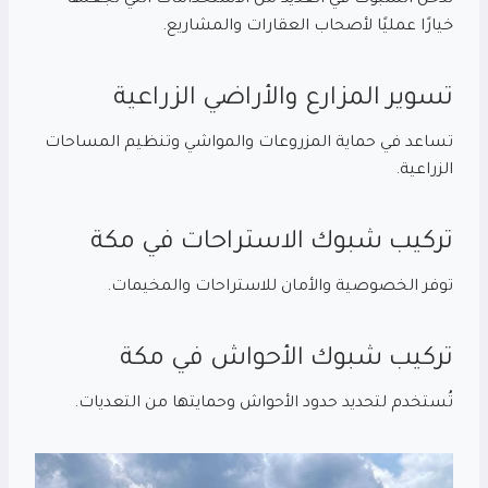
تدخل الشبوك في العديد من الاستخدامات التي تجعلها
خيارًا عمليًا لأصحاب العقارات والمشاريع.
تسوير المزارع والأراضي الزراعية
تساعد في حماية المزروعات والمواشي وتنظيم المساحات
الزراعية.
تركيب شبوك الاستراحات في مكة
توفر الخصوصية والأمان للاستراحات والمخيمات.
تركيب شبوك الأحواش في مكة
تُستخدم لتحديد حدود الأحواش وحمايتها من التعديات.