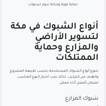
حماية قوية ومتانة تدوم لسنوات
أنواع الشبوك في مكة
لتسوير الأراضي
والمزارع وحماية
الممتلكات
تتنوع أنواع الشبوك المستخدمة بحسب طبيعة المشروع
والهدف من التركيب. لذلك يجب اختيار النوع المناسب
لضمان أفضل أداء ممكن.
شبوك المزارع