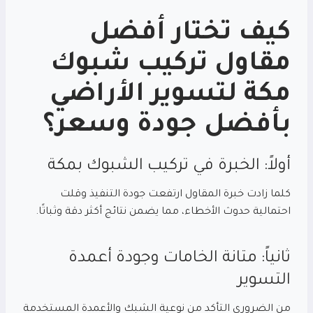
كيف تختار أفضل
مقاول تركيب شبوك
مكة
لتسوير الأراضي
بأفضل جودة وسعر؟
أولاً: الخبرة في تركيب الشبوك بمكة
كلما زادت خبرة المقاول ارتفعت جودة التنفيذ وقلت
احتمالية حدوث الأخطاء، مما يضمن نتائج أكثر دقة وثباتًا.
ثانياً: متانة الخامات وجودة أعمدة
التسوير
من الضروري التأكد من نوعية الشبك والأعمدة المستخدمة