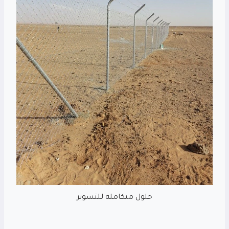
حلول متكاملة للتسوير