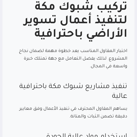
تركيب شبوك مكة
لتنفيذ أعمال تسوير
الأراضي باحترافية
اختيار المقاول المناسب يعد خطوة مهمة لضمان نجاح
المشروع. لذلك يفضل التعامل مع جهة تمتلك خبرة
واسعة في المجال.
تنفيذ مشاريع شبوك مكة باحترافية
عالية
يساهم المقاول المحترف في تنفيذ الأعمال وفق معايير
دقيقة تضمن الثبات والمتانة.