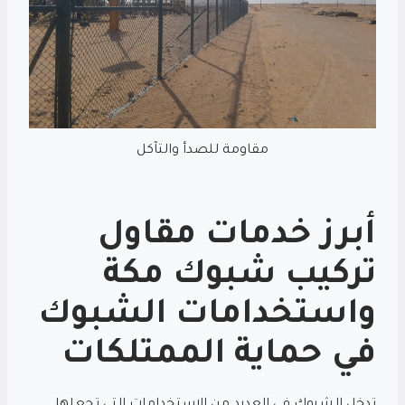
مقاومة للصدأ والتآكل
أبرز خدمات مقاول
تركيب شبوك مكة
واستخدامات الشبوك
في حماية الممتلكات