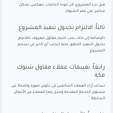
قبل بدء المشروع، لأن جودة الخامات تنعكس بشكل
مباشر على عمر الشبوك.
ثالثاً: الالتزام بجدول تنفيذ المشروع
بالإضافة إلى ذلك، يجب اختيار مقاول معروف بالالتزام
بجدول التنفيذ المتفق عليه لتجنب أي تأخير في تسليم
المشروع.
رابعاً: تقييمات عملاء مقاول شبوك
مكة
تساعد آراء العملاء السابقين في تكوين صورة واضحة عن
مستوى الخدمة المقدمة ومدى رضا العملاء عن الأعمال
السابقة.